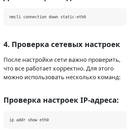
nmcli connection down static-eth0
4. Проверка сетевых настроек
После настройки сети важно проверить,
что все работает корректно. Для этого
можно использовать несколько команд:
Проверка настроек IP-адреса:
ip addr show eth0