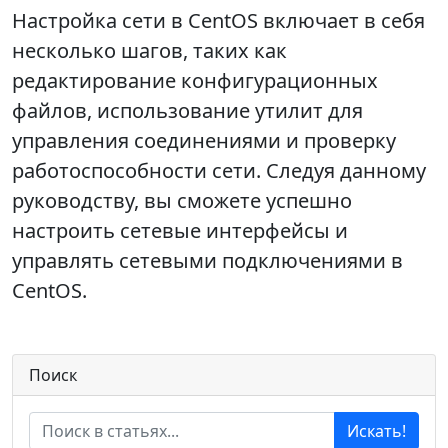
Настройка сети в CentOS включает в себя
несколько шагов, таких как
редактирование конфигурационных
файлов, использование утилит для
управления соединениями и проверку
работоспособности сети. Следуя данному
руководству, вы сможете успешно
настроить сетевые интерфейсы и
управлять сетевыми подключениями в
CentOS.
Поиск
Искать!