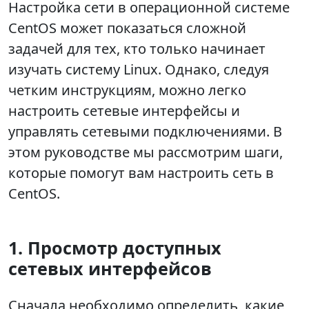
Настройка сети в операционной системе
CentOS может показаться сложной
задачей для тех, кто только начинает
изучать систему Linux. Однако, следуя
четким инструкциям, можно легко
настроить сетевые интерфейсы и
управлять сетевыми подключениями. В
этом руководстве мы рассмотрим шаги,
которые помогут вам настроить сеть в
CentOS.
1. Просмотр доступных
сетевых интерфейсов
Сначала необходимо определить, какие