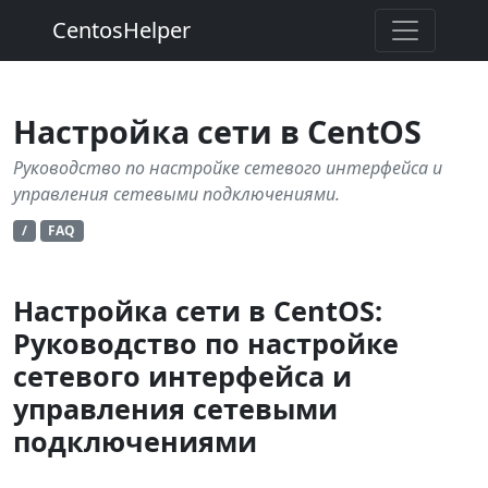
CentosHelper
Настройка сети в CentOS
Руководство по настройке сетевого интерфейса и
управления сетевыми подключениями.
/
FAQ
Настройка сети в CentOS:
Руководство по настройке
сетевого интерфейса и
управления сетевыми
подключениями