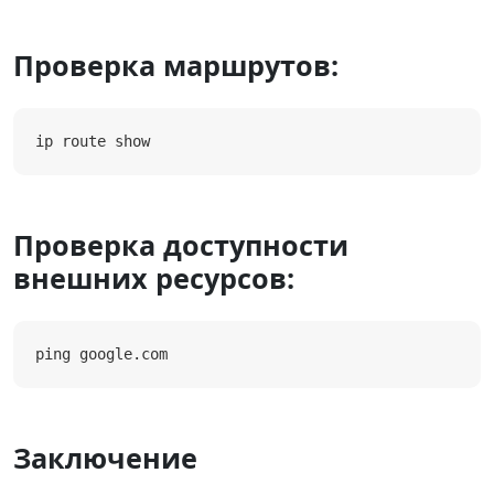
Проверка маршрутов:
ip route show
Проверка доступности
внешних ресурсов:
ping google.com
Заключение