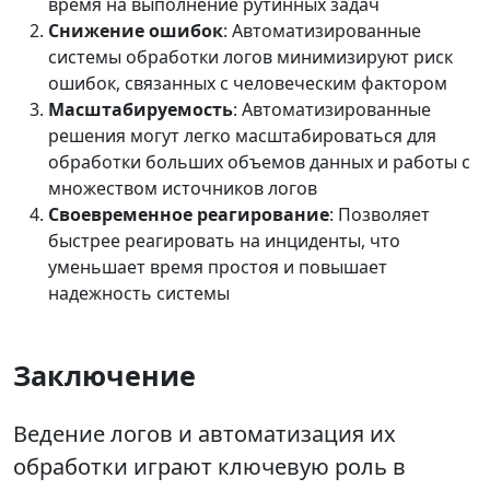
время на выполнение рутинных задач
Снижение ошибок
: Автоматизированные
системы обработки логов минимизируют риск
ошибок, связанных с человеческим фактором
Масштабируемость
: Автоматизированные
решения могут легко масштабироваться для
обработки больших объемов данных и работы с
множеством источников логов
Своевременное реагирование
: Позволяет
быстрее реагировать на инциденты, что
уменьшает время простоя и повышает
надежность системы
Заключение
Ведение логов и автоматизация их
обработки играют ключевую роль в