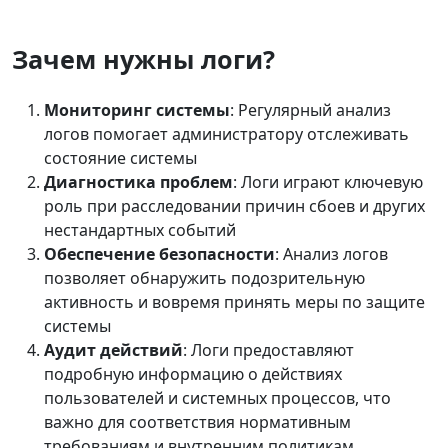
Зачем нужны логи?
Мониторинг системы
: Регулярный анализ
логов помогает администратору отслеживать
состояние системы
Диагностика проблем
: Логи играют ключевую
роль при расследовании причин сбоев и других
нестандартных событий
Обеспечение безопасности
: Анализ логов
позволяет обнаружить подозрительную
активность и вовремя принять меры по защите
системы
Аудит действий
: Логи предоставляют
подробную информацию о действиях
пользователей и системных процессов, что
важно для соответствия нормативным
требованиям и внутренним политикам