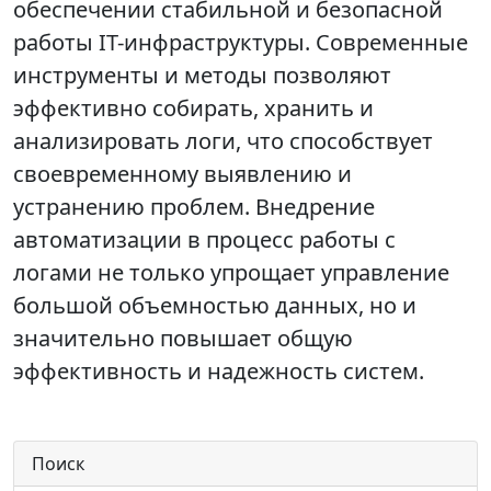
обеспечении стабильной и безопасной
работы IT-инфраструктуры. Современные
инструменты и методы позволяют
эффективно собирать, хранить и
анализировать логи, что способствует
своевременному выявлению и
устранению проблем. Внедрение
автоматизации в процесс работы с
логами не только упрощает управление
большой объемностью данных, но и
значительно повышает общую
эффективность и надежность систем.
Поиск