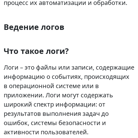
процесс их автоматизации и обработки.
Ведение логов
Что такое логи?
Логи – это файлы или записи, содержащие
информацию о событиях, происходящих
в операционной системе или в
приложении. Логи могут содержать
широкий спектр информации: от
результатов выполнения задач до
ошибок, системы безопасности и
активности пользователей.