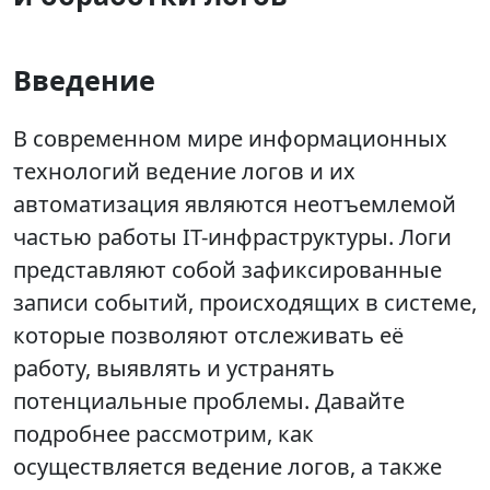
Введение
В современном мире информационных
технологий ведение логов и их
автоматизация являются неотъемлемой
частью работы IT-инфраструктуры. Логи
представляют собой зафиксированные
записи событий, происходящих в системе,
которые позволяют отслеживать её
работу, выявлять и устранять
потенциальные проблемы. Давайте
подробнее рассмотрим, как
осуществляется ведение логов, а также