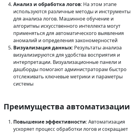
Анализ и обработка логов
: На этом этапе
используются различные методы и инструменты
для анализа логов. Машинное обучение и
алгоритмы искусственного интеллекта могут
применяться для автоматического выявления
аномалий и определения закономерностей
Визуализация данных
: Результаты анализа
визуализируются для удобства восприятия и
интерпретации. Визуализационные панели и
дашборды помогают администраторам быстро
отслеживать ключевые метрики и параметры
системы
Преимущества автоматизации
Повышение эффективности
: Автоматизация
ускоряет процесс обработки логов и сокращает