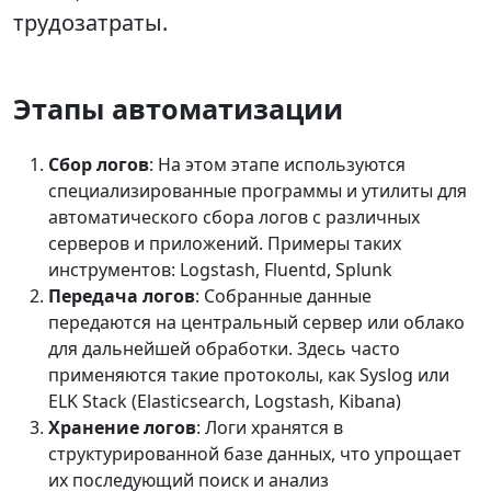
трудозатраты.
Этапы автоматизации
Сбор логов
: На этом этапе используются
специализированные программы и утилиты для
автоматического сбора логов с различных
серверов и приложений. Примеры таких
инструментов: Logstash, Fluentd, Splunk
Передача логов
: Собранные данные
передаются на центральный сервер или облако
для дальнейшей обработки. Здесь часто
применяются такие протоколы, как Syslog или
ELK Stack (Elasticsearch, Logstash, Kibana)
Хранение логов
: Логи хранятся в
структурированной базе данных, что упрощает
их последующий поиск и анализ