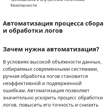
безопасности
Автоматизация процесса сбора
и обработки логов
Зачем нужна автоматизация?
В условиях высокой объёмности данных,
собираемых современными системами,
ручная обработка логов становится
неэффективной и подверженной
ошибкам. Автоматизация позволяет
значительно ускорить процесс обработки
логов, повысить его точность и снизить